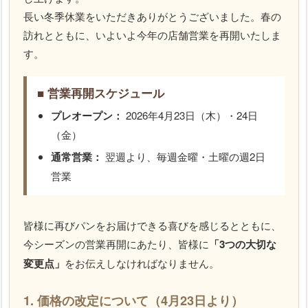
長い冬季休業をいただきありがとうございました。春の
訪れとともに、いよいよ今年の店舗営業を再開いたしま
す。
■ 営業再開スケジュール
プレオープン：
2026年4月23日（木）・24日
（金）
通常営業：
翌週より、毎週金曜・土曜の週2日
営業
皆様に再びパンをお届けできる喜びを感じるとともに、
今シーズンの営業再開にあたり、皆様に
「3つの大切な
変更点」
をお伝えしなければなりません。
1. 価格の改定について（4月23日より）