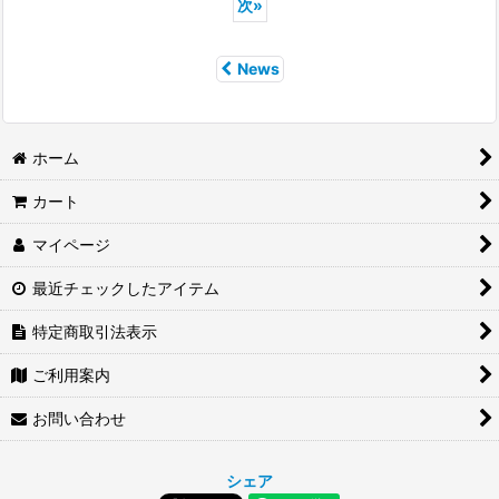
次
»
News
ホーム
カート
マイページ
最近チェックしたアイテム
特定商取引法表示
ご利用案内
お問い合わせ
シェア