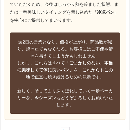
ていただくため、今後はしっかり熱を冷ました状態、ま
たは一番美味しいタイミングを閉じ込めた
「冷凍パン」
を中心にご提供してまいります。
週2日の営業となり、価格が上がり、商品数が減
り、焼きたてもなくなる。お客様にはご不便や驚
きを与えてしまうかもしれません。
しかし、これらはすべて
「ごまかしのない、本当
に美味しくて体に良いパン」
を、これからもこの
地で正直に焼き続けるための決断です。
新しく、そしてより深く進化していく一歩ベーカ
リーを、今シーズンもどうぞよろしくお願いいた
します。