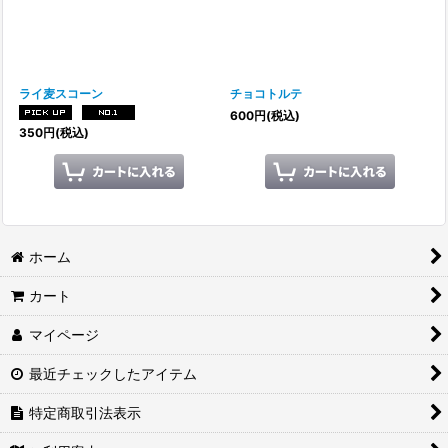
絞り込む
ライ麦スコーン
チョコトルテ
600
円
(税込)
350
円
(税込)
ホーム
カート
マイページ
最近チェックしたアイテム
特定商取引法表示