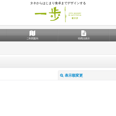
タネからはじまり食卓までデザインする
ご利用案内
特商法表示
表示順変更