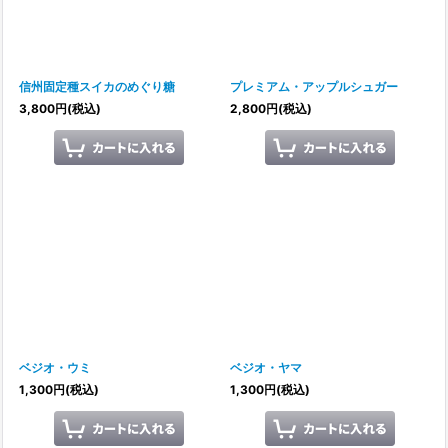
信州固定種スイカのめぐり糖
プレミアム・アップルシュガー
3,800
円
(税込)
2,800
円
(税込)
ベジオ・ウミ
ベジオ・ヤマ
1,300
円
(税込)
1,300
円
(税込)