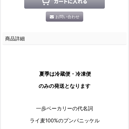
お問い合わせ
商品詳細
夏季は冷蔵便・冷凍便
のみの発送となります
一歩ベーカリーの代名詞
ライ麦100%のプンパニッケル