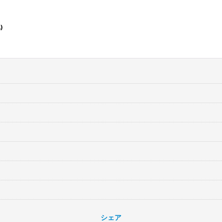
)
シェア