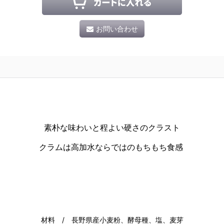
お問い合わせ
素朴な味わいと程よい硬さのクラスト
クラムは高加水ならではのもちもち食感
材料 / 長野県産小麦粉、酵母種、塩、麦芽